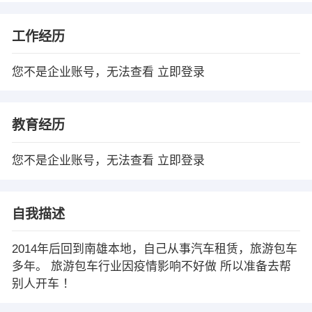
工作经历
您不是企业账号，无法查看
立即登录
教育经历
您不是企业账号，无法查看
立即登录
自我描述
2014年后回到南雄本地，自己从事汽车租赁，旅游包车
多年。 旅游包车行业因疫情影响不好做 所以准备去帮
别人开车 ！